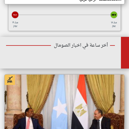
منذ ١٨
منذ ١٩
يوم
يوم
أخر ساعة في اخبار الصومال