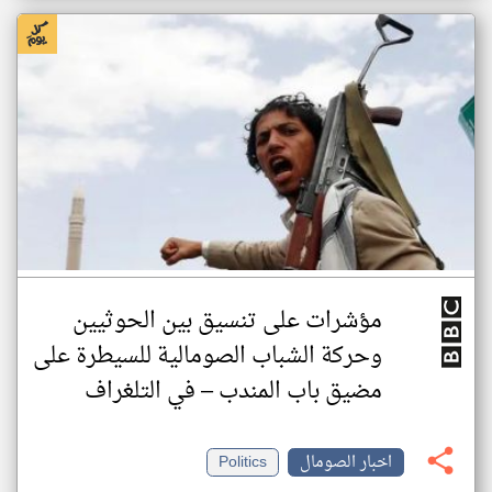
مؤشرات على تنسيق بين الحوثيين
وحركة الشباب الصومالية للسيطرة على
مضيق باب المندب – في التلغراف
اخبار الصومال
Politics