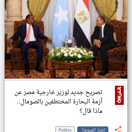
تصريح جديد لوزير خارجية مصر عن
أزمة البحارة المختطفين بالصومال..
ماذا قال؟
اخبار الصومال
Politics