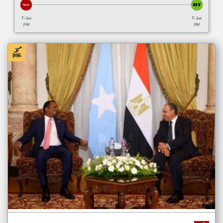
منذ ٢٠
منذ ٢٠
يوم
يوم