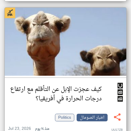
كيف عجزت الإبل عن التأقلم مع ارتفاع
درجات الحرارة في أفريقيا؟
اخبار الصومال
Politics
Jul 23, 2026
منذ ١٤ يوم
UU17ZB