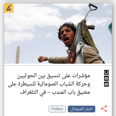
مؤشرات على تنسيق بين الحوثيين
وحركة الشباب الصومالية للسيطرة على
مضيق باب المندب – في التلغراف
اخبار الصومال
Politics