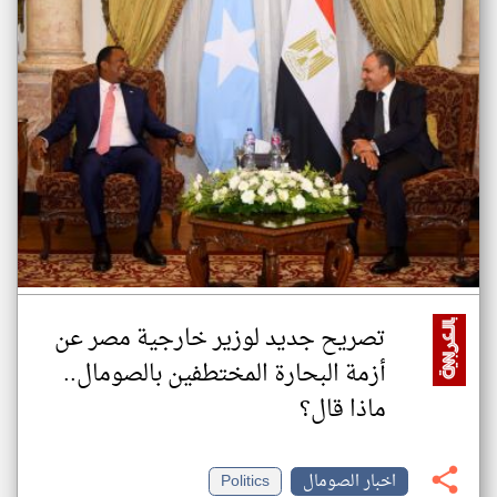
تصريح جديد لوزير خارجية مصر عن
أزمة البحارة المختطفين بالصومال..
ماذا قال؟
اخبار الصومال
Politics