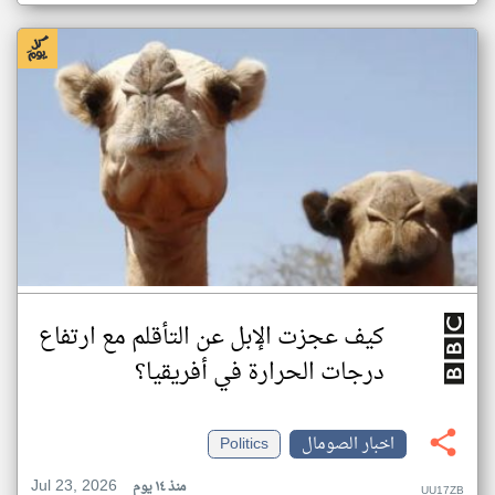
كيف عجزت الإبل عن التأقلم مع ارتفاع
درجات الحرارة في أفريقيا؟
اخبار الصومال
Politics
Jul 23, 2026
منذ ١٤ يوم
UU17ZB