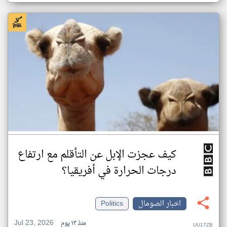
كيف عجزت الإبل عن التأقلم مع ارتفاع
درجات الحرارة في أفريقيا؟
اخبار الصومال
Politics
Jul 23, 2026
منذ ١٣ يوم
UU17ZB