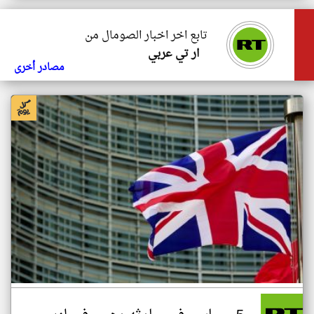
تابع اخر اخبار الصومال من
ار تي عربي
مصادر أخرى