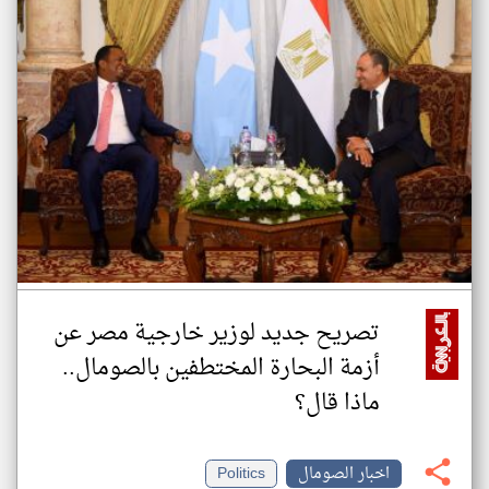
تصريح جديد لوزير خارجية مصر عن
أزمة البحارة المختطفين بالصومال..
ماذا قال؟
اخبار الصومال
Politics