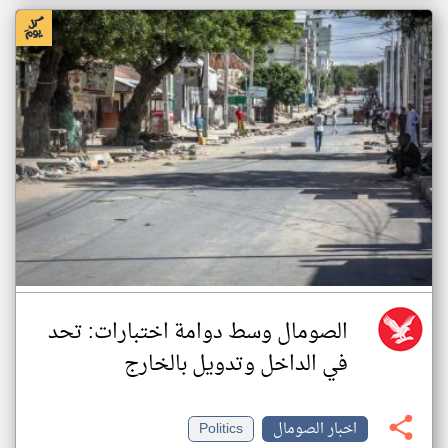
الصومال وسط دوامة اختبارات: تحد
في الداخل وتدويل بالخارج
اخبار الصومال
Politics