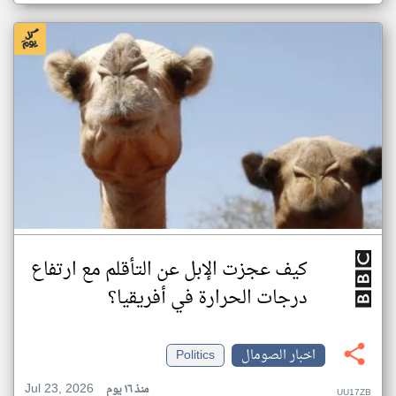
كيف عجزت الإبل عن التأقلم مع ارتفاع
درجات الحرارة في أفريقيا؟
اخبار الصومال
Politics
Jul 23, 2026
منذ ١٦ يوم
UU17ZB