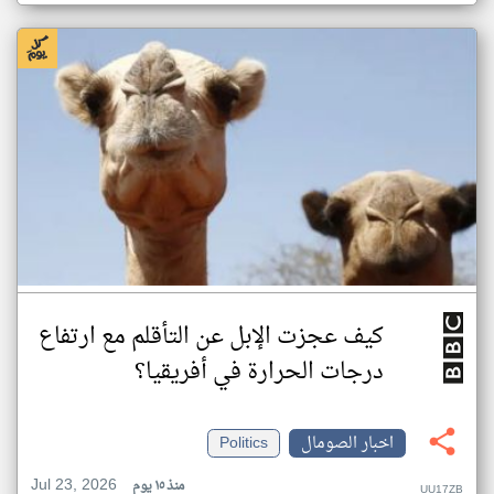
كيف عجزت الإبل عن التأقلم مع ارتفاع
درجات الحرارة في أفريقيا؟
اخبار الصومال
Politics
Jul 23, 2026
منذ ١٥ يوم
UU17ZB