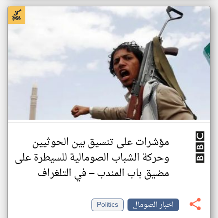
مؤشرات على تنسيق بين الحوثيين
وحركة الشباب الصومالية للسيطرة على
مضيق باب المندب – في التلغراف
اخبار الصومال
Politics