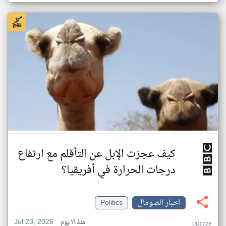
كيف عجزت الإبل عن التأقلم مع ارتفاع
درجات الحرارة في أفريقيا؟
اخبار الصومال
Politics
Jul 23, 2026
منذ ١٦ يوم
UU17ZB