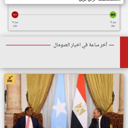
منذ ١٩
منذ ١٩
يوم
يوم
أخر ساعة في اخبار الصومال