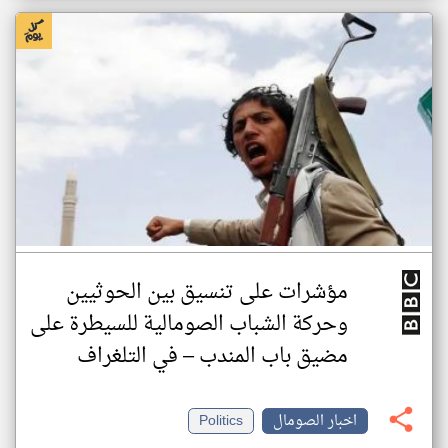
مؤشرات على تنسيق بين الحوثيين
وحركة الشباب الصومالية للسيطرة على
مضيق باب المندب – في التلغراف
اخبار الصومال
Politics