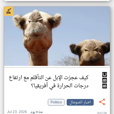
كيف عجزت الإبل عن التأقلم مع ارتفاع
درجات الحرارة في أفريقيا؟
اخبار الصومال
Politics
Jul 23, 2026
منذ ١٥ يوم
UU17ZB