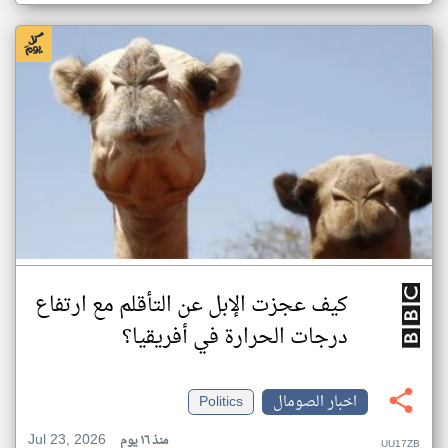
كيف عجزت الإبل عن التأقلم مع ارتفاع
درجات الحرارة في أفريقيا؟
اخبار الصومال
Politics
Jul 23, 2026
منذ ١٦ يوم
UU17ZB