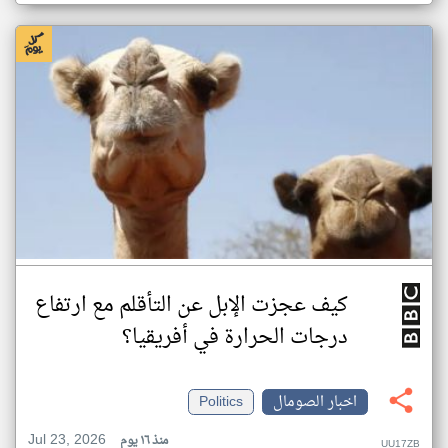
كيف عجزت الإبل عن التأقلم مع ارتفاع
درجات الحرارة في أفريقيا؟
اخبار الصومال
Politics
Jul 23, 2026
منذ ١٦ يوم
UU17ZB