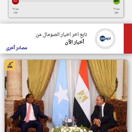
منذ ١٩
منذ ١٩
يوم
يوم
تابع اخر اخبار الصومال من
أخبار الآن
مصادر أخرى