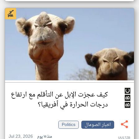
كيف عجزت الإبل عن التأقلم مع ارتفاع
درجات الحرارة في أفريقيا؟
اخبار الصومال
Politics
Jul 23, 2026
منذ ١٥ يوم
UU17ZB