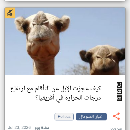
كيف عجزت الإبل عن التأقلم مع ارتفاع
درجات الحرارة في أفريقيا؟
اخبار الصومال
Politics
Jul 23, 2026
منذ ١٤ يوم
UU17ZB