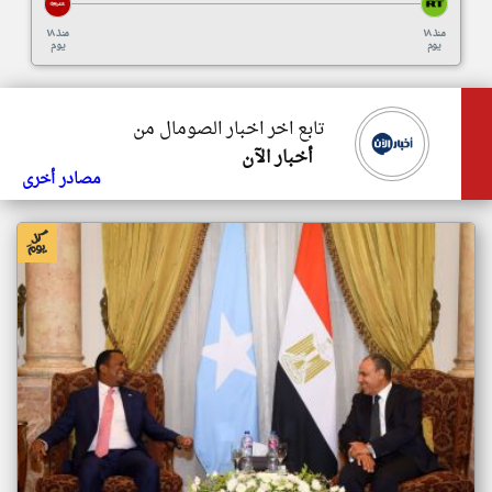
منذ ١٨
منذ ١٨
يوم
يوم
تابع اخر اخبار الصومال من
أخبار الآن
مصادر أخرى