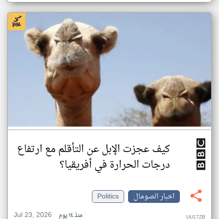
كيف عجزت الإبل عن التأقلم مع ارتفاع
درجات الحرارة في أفريقيا؟
اخبار الصومال
Politics
Jul 23, 2026
منذ ١٤ يوم
UU17ZB