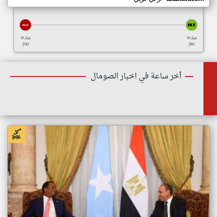
منذ ١٨
منذ ١٨
يوم
يوم
أخر ساعة في اخبار الصومال