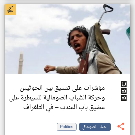
مؤشرات على تنسيق بين الحوثيين
وحركة الشباب الصومالية للسيطرة على
مضيق باب المندب – في التلغراف
اخبار الصومال
Politics