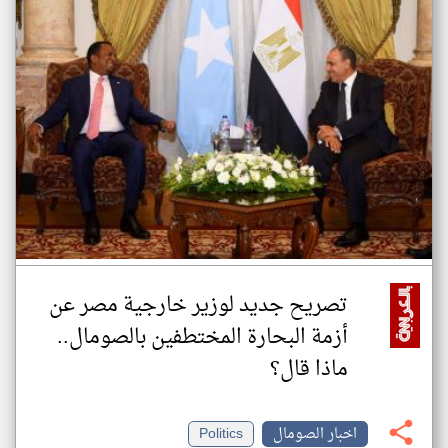
تصريح جديد لوزير خارجية مصر عن
أزمة البحارة المختطفين بالصومال..
ماذا قال؟
اخبار الصومال
Politics