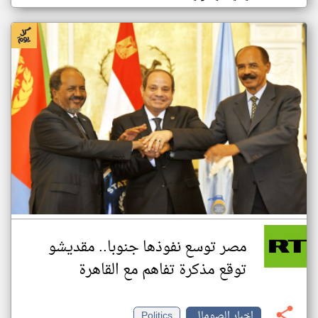
مصر توسع نفوذها جنوبا.. مقديشو
توقع مذكرة تفاهم مع القاهرة
اخبار الصومال
Politics