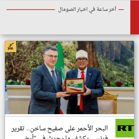
أخر ساعة في اخبار الصومال
البحر الأحمر على صفيح ساخن.. تقرير
فرنسي يكشف ما يحدث في "أرض