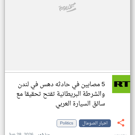
5 مصابين في حادثه دهس في لندن
والشرطة البريطانية تفتح تحقيقا مع
سائق السيارة العربي
اخبار الصومال
Politics
Jun 28, 2026