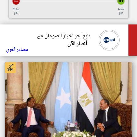
منذ ٢٠
منذ ٢٠
يوم
يوم
تابع اخر اخبار الصومال من
أخبار الآن
مصادر أخرى