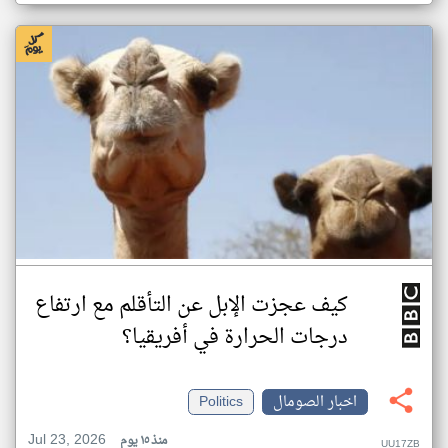
كيف عجزت الإبل عن التأقلم مع ارتفاع
درجات الحرارة في أفريقيا؟
اخبار الصومال
Politics
Jul 23, 2026
منذ ١٥ يوم
UU17ZB