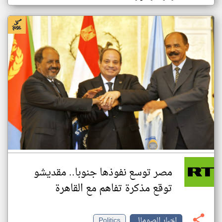
مصر توسع نفوذها جنوبا.. مقديشو
توقع مذكرة تفاهم مع القاهرة
اخبار الصومال
Politics