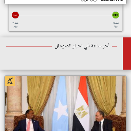
منذ ١٩
منذ ١٩
يوم
يوم
أخر ساعة في اخبار الصومال