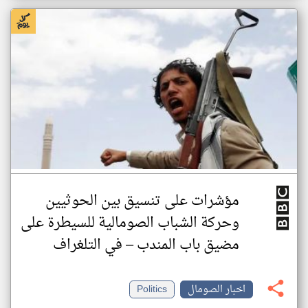
مؤشرات على تنسيق بين الحوثيين
وحركة الشباب الصومالية للسيطرة على
مضيق باب المندب – في التلغراف
اخبار الصومال
Politics