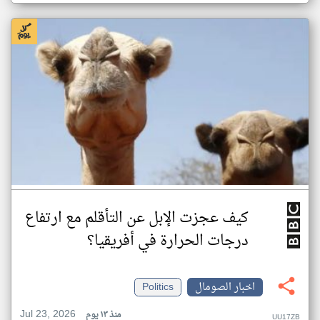
كيف عجزت الإبل عن التأقلم مع ارتفاع
درجات الحرارة في أفريقيا؟
اخبار الصومال
Politics
Jul 23, 2026
منذ ١٣ يوم
UU17ZB