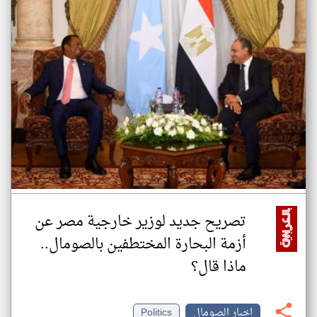
تصريح جديد لوزير خارجية مصر عن
أزمة البحارة المختطفين بالصومال..
ماذا قال؟
اخبار الصومال
Politics