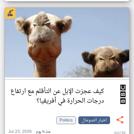
كيف عجزت الإبل عن التأقلم مع ارتفاع
درجات الحرارة في أفريقيا؟
اخبار الصومال
Politics
Jul 23, 2026
منذ ١٤ يوم
UU17ZB