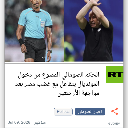
الحكم الصومالي الممنوع من دخول
المونديال يتفاعل مع غضب مصر بعد
مواجهة الأرجنتين
اخبار الصومال
Politics
Jul 09, 2026
منذ شهر
GV00EV