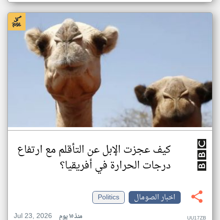
كيف عجزت الإبل عن التأقلم مع ارتفاع
درجات الحرارة في أفريقيا؟
اخبار الصومال
Politics
Jul 23, 2026
منذ ١٥ يوم
UU17ZB