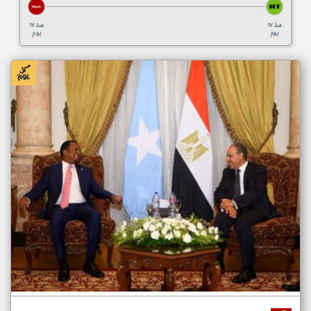
منذ ١٧
منذ ١٧
يوم
يوم