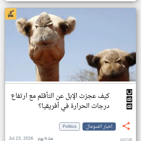
كيف عجزت الإبل عن التأقلم مع ارتفاع
درجات الحرارة في أفريقيا؟
اخبار الصومال
Politics
Jul 23, 2026
منذ ١٤ يوم
UU17ZB