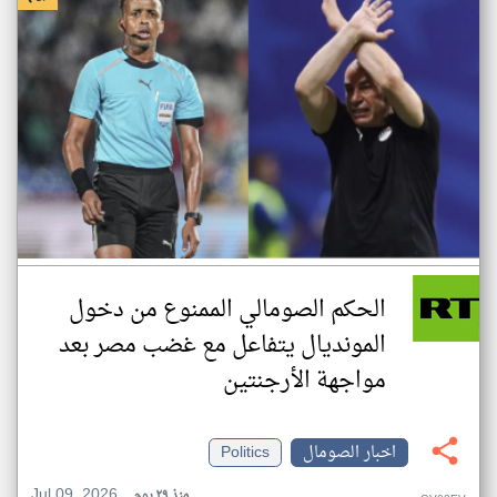
الحكم الصومالي الممنوع من دخول
المونديال يتفاعل مع غضب مصر بعد
مواجهة الأرجنتين
اخبار الصومال
Politics
Jul 09, 2026
منذ ٢٩ يوم