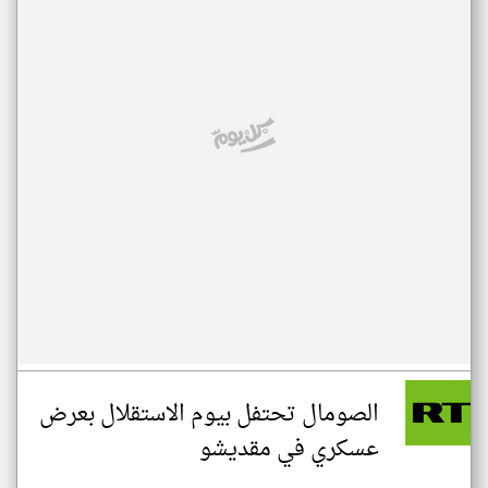
الصومال تحتفل بيوم الاستقلال بعرض
عسكري في مقديشو