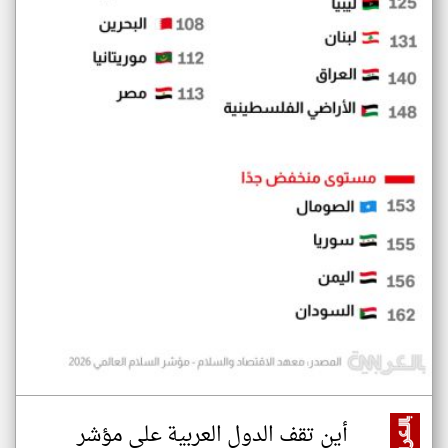
أين تقف الدول العربية على مؤشر