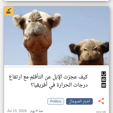
كيف عجزت الإبل عن التأقلم مع ارتفاع
درجات الحرارة في أفريقيا؟
اخبار الصومال
Politics
Jul 23, 2026
منذ ١٣ يوم
UU17ZB