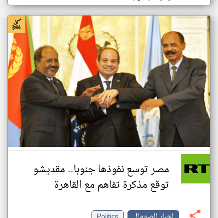
مصر توسع نفوذها جنوبا.. مقديشو
توقع مذكرة تفاهم مع القاهرة
اخبار الصومال
Politics