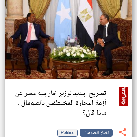
تصريح جديد لوزير خارجية مصر عن
أزمة البحارة المختطفين بالصومال..
ماذا قال؟
اخبار الصومال
Politics