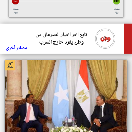
منذ ١٨
منذ ١٨
يوم
يوم
تابع اخر اخبار الصومال من
وطن يغرد خارج السرب
مصادر أخرى