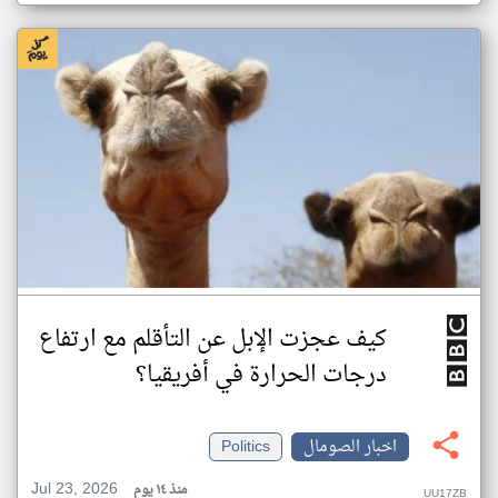
كيف عجزت الإبل عن التأقلم مع ارتفاع
درجات الحرارة في أفريقيا؟
اخبار الصومال
Politics
Jul 23, 2026
منذ ١٤ يوم
UU17ZB