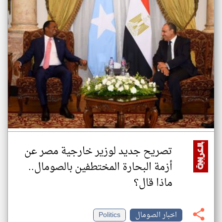
تصريح جديد لوزير خارجية مصر عن
أزمة البحارة المختطفين بالصومال..
ماذا قال؟
اخبار الصومال
Politics