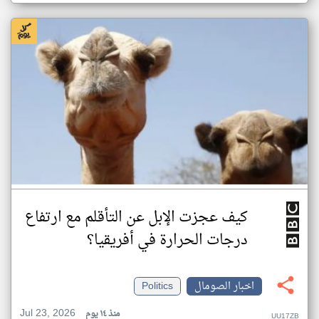
كيف عجزت الإبل عن التأقلم مع ارتفاع
درجات الحرارة في أفريقيا؟
اخبار الصومال
Politics
Jul 23, 2026
منذ ١٤ يوم
UU17ZB