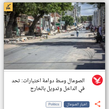
الصومال وسط دوامة اختبارات: تحد
في الداخل وتدويل بالخارج
اخبار الصومال
Politics