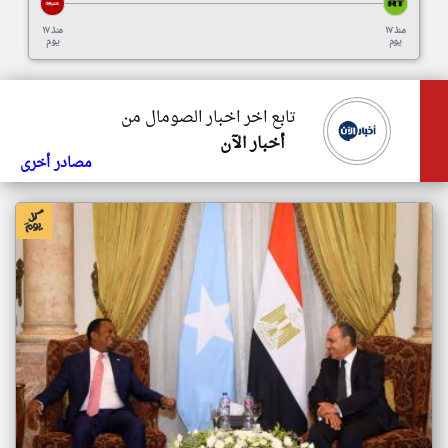
منذ ١٧
منذ ١٧
يوم
يوم
تابع اخر اخبار الصومال من
أخبار الآن
مصادر أخرى