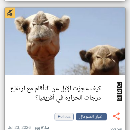
كيف عجزت الإبل عن التأقلم مع ارتفاع
درجات الحرارة في أفريقيا؟
اخبار الصومال
Politics
Jul 23, 2026
منذ ١٣ يوم
UU17ZB