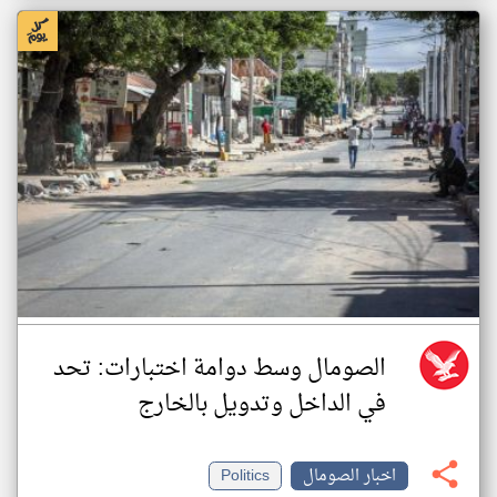
الصومال وسط دوامة اختبارات: تحد
في الداخل وتدويل بالخارج
اخبار الصومال
Politics