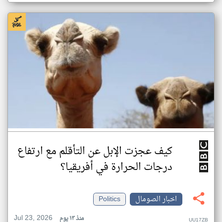
كيف عجزت الإبل عن التأقلم مع ارتفاع
درجات الحرارة في أفريقيا؟
اخبار الصومال
Politics
Jul 23, 2026
منذ ١٣ يوم
UU17ZB