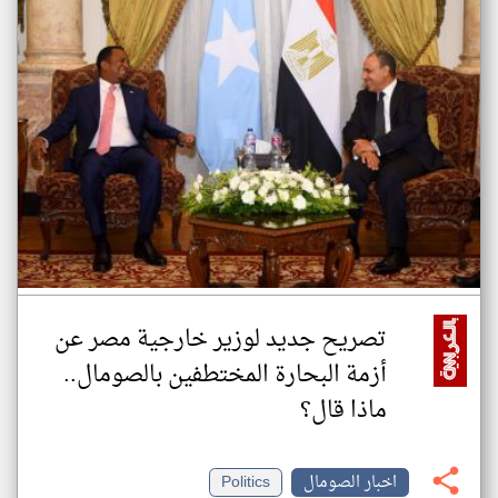
تصريح جديد لوزير خارجية مصر عن
أزمة البحارة المختطفين بالصومال..
ماذا قال؟
اخبار الصومال
Politics