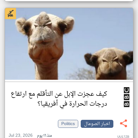
كيف عجزت الإبل عن التأقلم مع ارتفاع
درجات الحرارة في أفريقيا؟
اخبار الصومال
Politics
Jul 23, 2026
منذ ١٦ يوم
UU17ZB