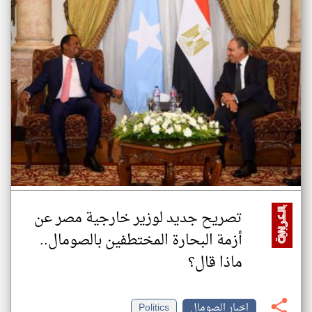
تصريح جديد لوزير خارجية مصر عن
أزمة البحارة المختطفين بالصومال..
ماذا قال؟
اخبار الصومال
Politics